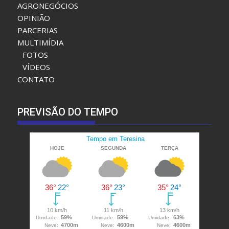
POLÍTICA
EDUCAÇÃO
SAÚDE
AGRONEGÓCIOS
OPINIÃO
PARCERIAS
MULTIMÍDIA
FOTOS
VÍDEOS
CONTATO
PREVISÃO DO TEMPO