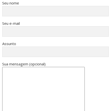
Seu nome
Seu e-mail
Assunto
Sua mensagem (opcional)