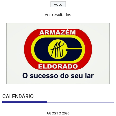
Ver resultados
CALENDÁRIO