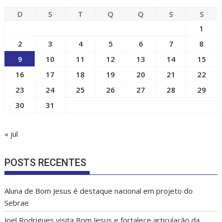
AGOSTO 2026
D
S
T
Q
Q
S
S
1
2
3
4
5
6
7
8
9
10
11
12
13
14
15
16
17
18
19
20
21
22
23
24
25
26
27
28
29
30
31
« jul
POSTS RECENTES