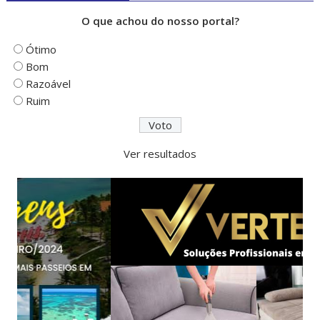
O que achou do nosso portal?
Ótimo
Bom
Razoável
Ruim
Ver resultados