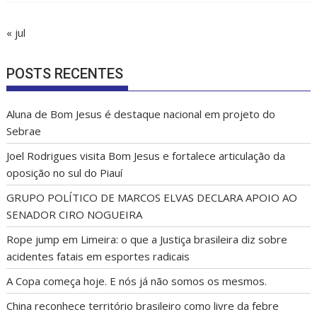
« jul
POSTS RECENTES
Aluna de Bom Jesus é destaque nacional em projeto do
Sebrae
Joel Rodrigues visita Bom Jesus e fortalece articulação da
oposição no sul do Piauí
GRUPO POLÍTICO DE MARCOS ELVAS DECLARA APOIO AO
SENADOR CIRO NOGUEIRA
Rope jump em Limeira: o que a Justiça brasileira diz sobre
acidentes fatais em esportes radicais
A Copa começa hoje. E nós já não somos os mesmos.
China reconhece território brasileiro como livre da febre