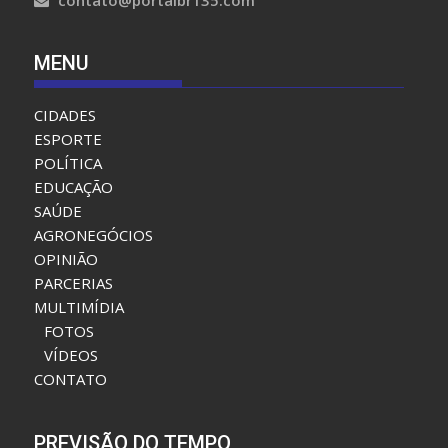
MENU
CIDADES
ESPORTE
POLÍTICA
EDUCAÇÃO
SAÚDE
AGRONEGÓCIOS
OPINIÃO
PARCERIAS
MULTIMÍDIA
FOTOS
VÍDEOS
CONTATO
PREVISÃO DO TEMPO