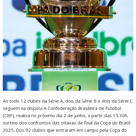
Ao todo 12 clubes da Série A, dois da Série B e dois da Série C
seguem na disputa A Confederação Brasileira de Futebol
(CBF), realiza no próximo dia 2 de junho, a partir das 15:30h,
sorteio dos confrontos das oitavas de final da Copa do Brasil
2025. Dos 92 clubes que entraram em campo pela Copa do