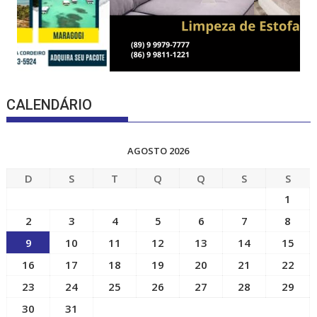
CALENDÁRIO
AGOSTO 2026
D
S
T
Q
Q
S
S
1
2
3
4
5
6
7
8
9
10
11
12
13
14
15
16
17
18
19
20
21
22
23
24
25
26
27
28
29
30
31