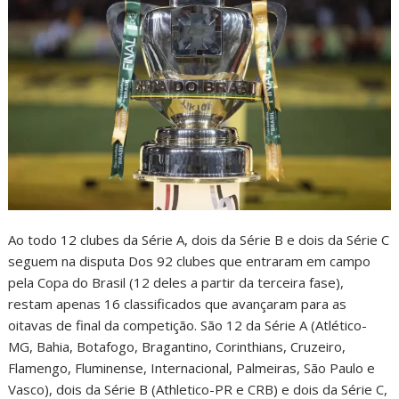
Ao todo 12 clubes da Série A, dois da Série B e dois da Série C
seguem na disputa Dos 92 clubes que entraram em campo
pela Copa do Brasil (12 deles a partir da terceira fase),
restam apenas 16 classificados que avançaram para as
oitavas de final da competição. São 12 da Série A (Atlético-
MG, Bahia, Botafogo, Bragantino, Corinthians, Cruzeiro,
Flamengo, Fluminense, Internacional, Palmeiras, São Paulo e
Vasco), dois da Série B (Athletico-PR e CRB) e dois da Série C,