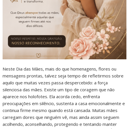
Neste Dia das Mães, mais do que homenagens, flores ou
mensagens prontas, talvez seja tempo de refletirmos sobre
aquilo que muitas vezes passa despercebido: a força
silenciosa das mães. Existe um tipo de coragem que não
aparece nos holofotes. Ela acorda cedo, enfrenta
preocupações em silêncio, sustenta a casa emocionalmente e
continua firme mesmo quando está cansada. Muitas mães
carregam dores que ninguém vê, mas ainda assim seguem
acolhendo, aconselhando, protegendo e tentando manter