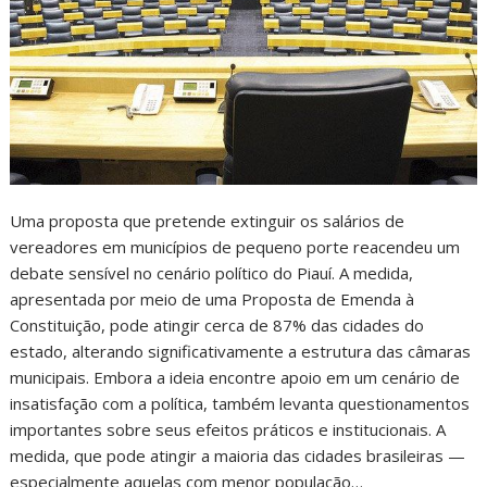
Uma proposta que pretende extinguir os salários de
vereadores em municípios de pequeno porte reacendeu um
debate sensível no cenário político do Piauí. A medida,
apresentada por meio de uma Proposta de Emenda à
Constituição, pode atingir cerca de 87% das cidades do
estado, alterando significativamente a estrutura das câmaras
municipais. Embora a ideia encontre apoio em um cenário de
insatisfação com a política, também levanta questionamentos
importantes sobre seus efeitos práticos e institucionais. A
medida, que pode atingir a maioria das cidades brasileiras —
especialmente aquelas com menor população…