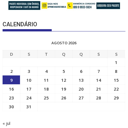
CALENDÁRIO
AGOSTO 2026
D
S
T
Q
Q
S
S
1
2
3
4
5
6
7
8
9
10
11
12
13
14
15
16
17
18
19
20
21
22
23
24
25
26
27
28
29
30
31
« jul