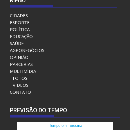
MENU
CIDADES
ESPORTE
POLÍTICA
EDUCAÇÃO
SAÚDE
AGRONEGÓCIOS
OPINIÃO
PARCERIAS
MULTIMÍDIA
FOTOS
VÍDEOS
CONTATO
PREVISÃO DO TEMPO