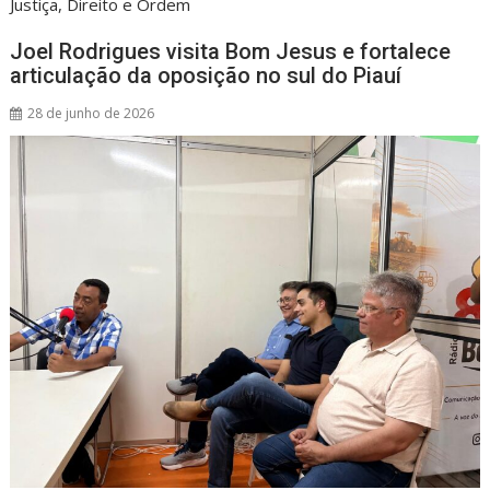
Justiça, Direito e Ordem
Joel Rodrigues visita Bom Jesus e fortalece
articulação da oposição no sul do Piauí
28 de junho de 2026