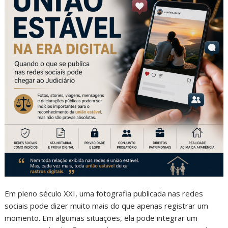
Em pleno século XXI, uma fotografia publicada nas redes
sociais pode dizer muito mais do que apenas registrar um
momento. Em algumas situações, ela pode integrar um