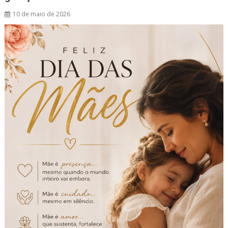
10 de maio de 2026