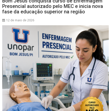
Bom Jesus conquista curso de Enfermagem
Presencial autorizado pelo MEC e inicia nova
fase da educação superior na região
12 de maio de 2026