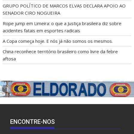
GRUPO POLÍTICO DE MARCOS ELVAS DECLARA APOIO AO
SENADOR CIRO NOGUEIRA
Rope jump em Limeira: o que a Justiça brasileira diz sobre
acidentes fatais em esportes radicais
A Copa começa hoje. E nós já não somos os mesmos.
China reconhece território brasileiro como livre da febre
aftosa
ENCONTRE-NOS