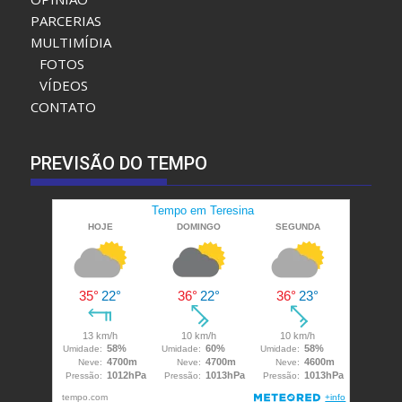
PARCERIAS
MULTIMÍDIA
FOTOS
VÍDEOS
CONTATO
PREVISÃO DO TEMPO