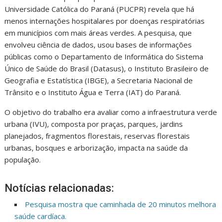
Universidade Católica do Paraná (PUCPR) revela que há
menos internações hospitalares por doenças respiratórias
em municípios com mais áreas verdes. A pesquisa, que
envolveu ciência de dados, usou bases de informações
públicas como o Departamento de Informática do Sistema
Único de Saúde do Brasil (Datasus), o Instituto Brasileiro de
Geografia e Estatística (IBGE), a Secretaria Nacional de
Trânsito e o Instituto Água e Terra (IAT) do Paraná.
O objetivo do trabalho era avaliar como a infraestrutura verde
urbana (IVU), composta por praças, parques, jardins
planejados, fragmentos florestais, reservas florestais
urbanas, bosques e arborização, impacta na saúde da
população.
Notícias relacionadas:
Pesquisa mostra que caminhada de 20 minutos melhora
saúde cardíaca.