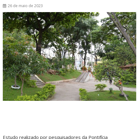
26 de maio de 2023
Estudo realizado por pesquisadores da Pontifícia