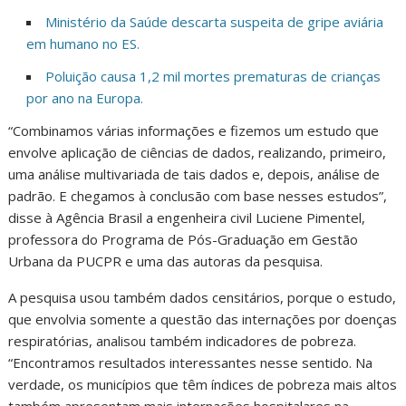
Ministério da Saúde descarta suspeita de gripe aviária
em humano no ES.
Poluição causa 1,2 mil mortes prematuras de crianças
por ano na Europa.
“Combinamos várias informações e fizemos um estudo que
envolve aplicação de ciências de dados, realizando, primeiro,
uma análise multivariada de tais dados e, depois, análise de
padrão. E chegamos à conclusão com base nesses estudos”,
disse à Agência Brasil a engenheira civil Luciene Pimentel,
professora do Programa de Pós-Graduação em Gestão
Urbana da PUCPR e uma das autoras da pesquisa.
A pesquisa usou também dados censitários, porque o estudo,
que envolvia somente a questão das internações por doenças
respiratórias, analisou também indicadores de pobreza.
“Encontramos resultados interessantes nesse sentido. Na
verdade, os municípios que têm índices de pobreza mais altos