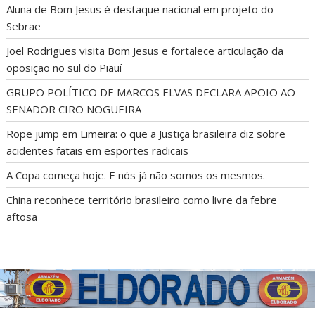
POSTS RECENTES
Aluna de Bom Jesus é destaque nacional em projeto do
Sebrae
Joel Rodrigues visita Bom Jesus e fortalece articulação da
oposição no sul do Piauí
GRUPO POLÍTICO DE MARCOS ELVAS DECLARA APOIO AO
SENADOR CIRO NOGUEIRA
Rope jump em Limeira: o que a Justiça brasileira diz sobre
acidentes fatais em esportes radicais
A Copa começa hoje. E nós já não somos os mesmos.
China reconhece território brasileiro como livre da febre
aftosa