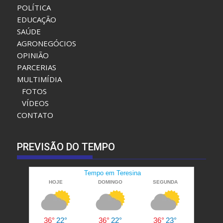
CIDADES
ESPORTE
POLÍTICA
EDUCAÇÃO
SAÚDE
AGRONEGÓCIOS
OPINIÃO
PARCERIAS
MULTIMÍDIA
FOTOS
VÍDEOS
CONTATO
PREVISÃO DO TEMPO