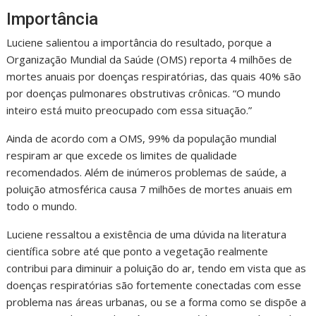
Importância
Luciene salientou a importância do resultado, porque a
Organização Mundial da Saúde (OMS) reporta 4 milhões de
mortes anuais por doenças respiratórias, das quais 40% são
por doenças pulmonares obstrutivas crônicas. “O mundo
inteiro está muito preocupado com essa situação.”
Ainda de acordo com a OMS, 99% da população mundial
respiram ar que excede os limites de qualidade
recomendados. Além de inúmeros problemas de saúde, a
poluição atmosférica causa 7 milhões de mortes anuais em
todo o mundo.
Luciene ressaltou a existência de uma dúvida na literatura
científica sobre até que ponto a vegetação realmente
contribui para diminuir a poluição do ar, tendo em vista que as
doenças respiratórias são fortemente conectadas com esse
problema nas áreas urbanas, ou se a forma como se dispõe a