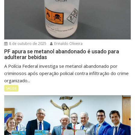
8 de outubro de 2025
Erinaldo Oliveira
PF apura se metanol abandonado é usado para
adulterar bebidas
A Polícia Federal investiga se metanol abandonado por
criminosos após operação policial contra infiltração do crime
organizado...
SAÚDE