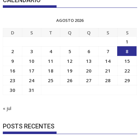
CALENDÁRIO
AGOSTO 2026
D
S
T
Q
Q
S
S
1
2
3
4
5
6
7
8
9
10
11
12
13
14
15
16
17
18
19
20
21
22
23
24
25
26
27
28
29
30
31
« jul