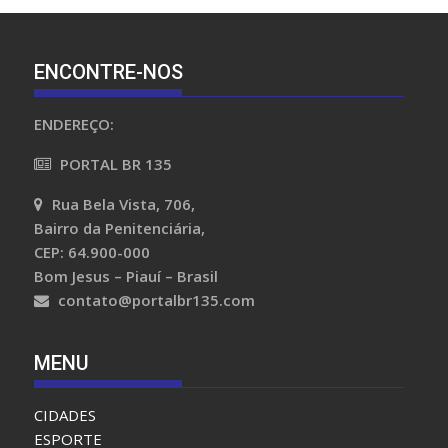
ENCONTRE-NOS
ENDEREÇO:
PORTAL BR 135
Rua Bela Vista, 706,
Bairro da Penitenciária,
CEP: 64.900-000
Bom Jesus – Piauí – Brasil
contato@portalbr135.com
MENU