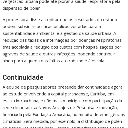
vegetação urbana pode até piorar a saúde respiratória pela
dispersão de pólen.
A professora disse acreditar que os resultados do estudo
podem subsidiar políticas públicas voltadas para a
sustentabilidade ambiental e a gestão da saúde urbana. A
redução das taxas de internações por doenças respiratórias
traz acoplada a redução dos custos com hospitalizações por
agravos de saúde e outras infecções, podendo contribuir
ainda para a queda das faltas ao trabalho e à escola.
Continuidade
A equipe de pesquisadores pretende dar continuidade agora
ao estudo envolvendo a capital paranaense, Curitiba, em
escala intraurbana, e não mais municipal, com participação da
rede de pesquisa Novos Arranjos de Pesquisa e Inovação,
financiada pela Fundação Araucária, no âmbito de emergências
climáticas. Será medida, por exemplo, a distribuição de pólen