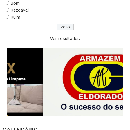
Bom
Razoável
Ruim
Ver resultados