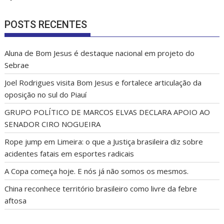
POSTS RECENTES
Aluna de Bom Jesus é destaque nacional em projeto do
Sebrae
Joel Rodrigues visita Bom Jesus e fortalece articulação da
oposição no sul do Piauí
GRUPO POLÍTICO DE MARCOS ELVAS DECLARA APOIO AO
SENADOR CIRO NOGUEIRA
Rope jump em Limeira: o que a Justiça brasileira diz sobre
acidentes fatais em esportes radicais
A Copa começa hoje. E nós já não somos os mesmos.
China reconhece território brasileiro como livre da febre
aftosa