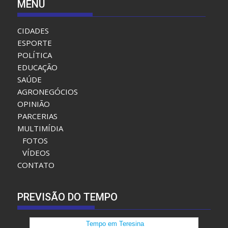
MENU
CIDADES
ESPORTE
POLÍTICA
EDUCAÇÃO
SAÚDE
AGRONEGÓCIOS
OPINIÃO
PARCERIAS
MULTIMÍDIA
FOTOS
VÍDEOS
CONTATO
PREVISÃO DO TEMPO