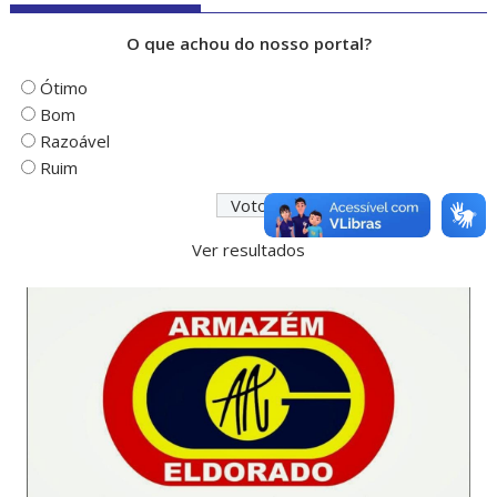
O que achou do nosso portal?
Ótimo
Bom
Razoável
Ruim
Ver resultados