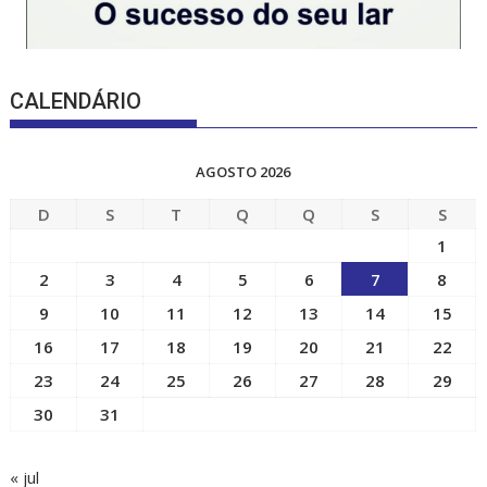
CALENDÁRIO
AGOSTO 2026
D
S
T
Q
Q
S
S
1
2
3
4
5
6
7
8
9
10
11
12
13
14
15
16
17
18
19
20
21
22
23
24
25
26
27
28
29
30
31
« jul