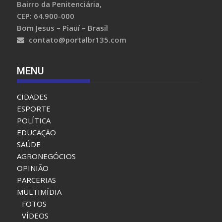
Bairro da Penitenciária,
CEP: 64.900-000
Bom Jesus – Piauí – Brasil
contato@portalbr135.com
MENU
CIDADES
ESPORTE
POLÍTICA
EDUCAÇÃO
SAÚDE
AGRONEGÓCIOS
OPINIÃO
PARCERIAS
MULTIMÍDIA
FOTOS
VÍDEOS