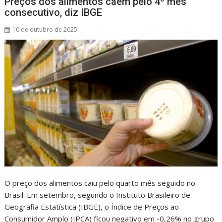
Preços dos alimentos caem pelo 4º mês
consecutivo, diz IBGE
10 de outubro de 2025
O preço dos alimentos caiu pelo quarto mês seguido no
Brasil. Em setembro, segundo o Instituto Brasileiro de
Geografia Estatística (IBGE), o Índice de Preços ao
Consumidor Amplo (IPCA) ficou negativo em -0,26% no grupo