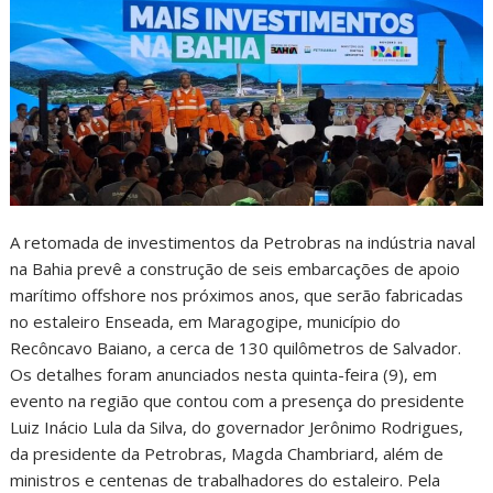
A retomada de investimentos da Petrobras na indústria naval
na Bahia prevê a construção de seis embarcações de apoio
marítimo offshore nos próximos anos, que serão fabricadas
no estaleiro Enseada, em Maragogipe, município do
Recôncavo Baiano, a cerca de 130 quilômetros de Salvador.
Os detalhes foram anunciados nesta quinta-feira (9), em
evento na região que contou com a presença do presidente
Luiz Inácio Lula da Silva, do governador Jerônimo Rodrigues,
da presidente da Petrobras, Magda Chambriard, além de
ministros e centenas de trabalhadores do estaleiro. Pela