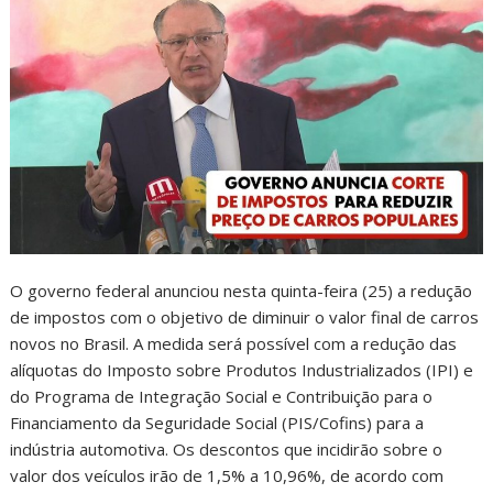
O governo federal anunciou nesta quinta-feira (25) a redução
de impostos com o objetivo de diminuir o valor final de carros
novos no Brasil. A medida será possível com a redução das
alíquotas do Imposto sobre Produtos Industrializados (IPI) e
do Programa de Integração Social e Contribuição para o
Financiamento da Seguridade Social (PIS/Cofins) para a
indústria automotiva. Os descontos que incidirão sobre o
valor dos veículos irão de 1,5% a 10,96%, de acordo com