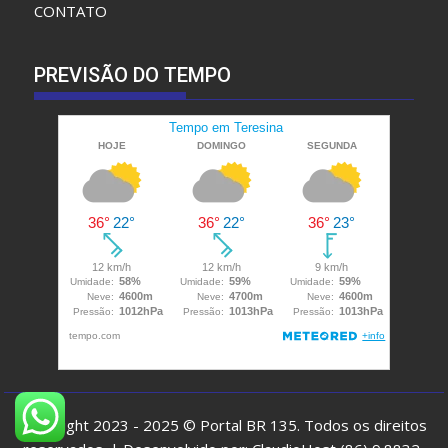
CONTATO
PREVISÃO DO TEMPO
Copyright 2023 - 2025 © Portal BR 135. Todos os direitos