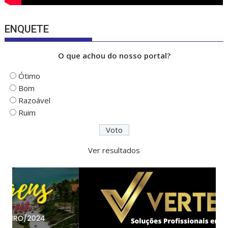
ENQUETE
O que achou do nosso portal?
Ótimo
Bom
Razoável
Ruim
Ver resultados