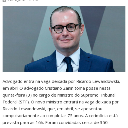
Advogado entra na vaga deixada por Ricardo Lewandowski,
em abril O advogado Cristiano Zanin toma posse nesta
quinta-feira (3) no cargo de ministro do Supremo Tribunal
Federal (STF). O novo ministro entrará na vaga deixada por
Ricardo Lewandowski, que, em abril, se aposentou
compulsoriamente ao completar 75 anos. A cerimônia está
prevista para as 16h. Foram convidadas cerca de 350