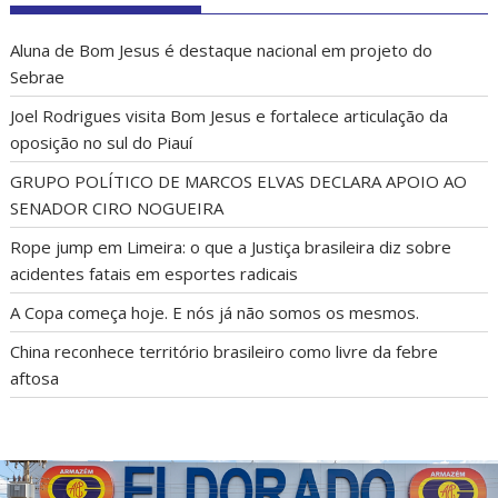
POSTS RECENTES
Aluna de Bom Jesus é destaque nacional em projeto do
Sebrae
Joel Rodrigues visita Bom Jesus e fortalece articulação da
oposição no sul do Piauí
GRUPO POLÍTICO DE MARCOS ELVAS DECLARA APOIO AO
SENADOR CIRO NOGUEIRA
Rope jump em Limeira: o que a Justiça brasileira diz sobre
acidentes fatais em esportes radicais
A Copa começa hoje. E nós já não somos os mesmos.
China reconhece território brasileiro como livre da febre
aftosa