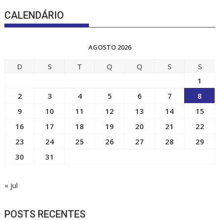
CALENDÁRIO
AGOSTO 2026
D
S
T
Q
Q
S
S
1
2
3
4
5
6
7
8
9
10
11
12
13
14
15
16
17
18
19
20
21
22
23
24
25
26
27
28
29
30
31
« jul