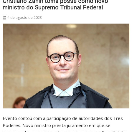
Cristiano Zanin toma posse como novo
ministro do Supremo Tribunal Federal
4 de agosto de 2023
Evento contou com a participação de autoridades dos Três
Poderes. Novo ministro presta juramento em que se