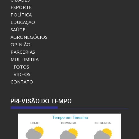
MENU
CIDADES
ESPORTE
POLÍTICA
EDUCAÇÃO
SAÚDE
AGRONEGÓCIOS
OPINIÃO
PARCERIAS
MULTIMÍDIA
FOTOS
VÍDEOS
CONTATO
PREVISÃO DO TEMPO