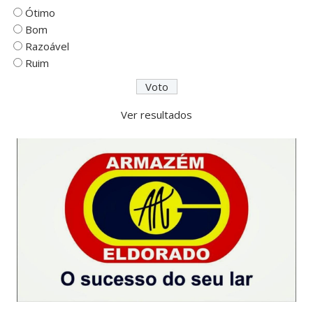
Ótimo
Bom
Razoável
Ruim
Ver resultados