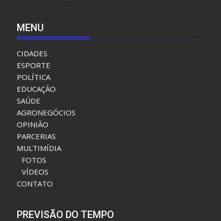
MENU
CIDADES
ESPORTE
POLÍTICA
EDUCAÇÃO
SAÚDE
AGRONEGÓCIOS
OPINIÃO
PARCERIAS
MULTIMÍDIA
FOTOS
VÍDEOS
CONTATO
PREVISÃO DO TEMPO