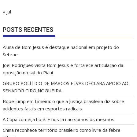
« jul
POSTS RECENTES
Aluna de Bom Jesus é destaque nacional em projeto do
Sebrae
Joel Rodrigues visita Bom Jesus e fortalece articulação da
oposição no sul do Piauí
GRUPO POLÍTICO DE MARCOS ELVAS DECLARA APOIO AO
SENADOR CIRO NOGUEIRA
Rope jump em Limeira: o que a Justiça brasileira diz sobre
acidentes fatais em esportes radicais
A Copa começa hoje. E nós já não somos os mesmos.
China reconhece território brasileiro como livre da febre