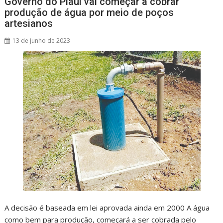
Governo do Piauí vai começar a cobrar
produção de água por meio de poços
artesianos
13 de junho de 2023
A decisão é baseada em lei aprovada ainda em 2000 A água
como bem para produção, começará a ser cobrada pelo