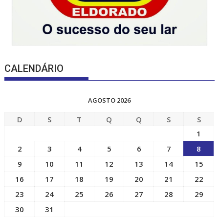
CALENDÁRIO
AGOSTO 2026
D
S
T
Q
Q
S
S
1
2
3
4
5
6
7
8
9
10
11
12
13
14
15
16
17
18
19
20
21
22
23
24
25
26
27
28
29
30
31