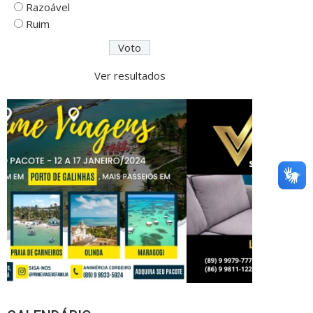
Razoável
Ruim
Ver resultados