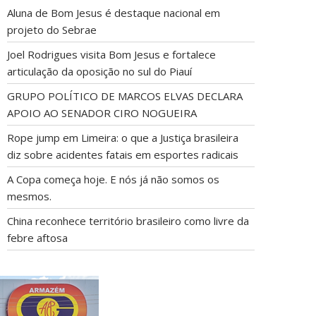
Aluna de Bom Jesus é destaque nacional em
projeto do Sebrae
Joel Rodrigues visita Bom Jesus e fortalece
articulação da oposição no sul do Piauí
GRUPO POLÍTICO DE MARCOS ELVAS DECLARA
APOIO AO SENADOR CIRO NOGUEIRA
Rope jump em Limeira: o que a Justiça brasileira
diz sobre acidentes fatais em esportes radicais
A Copa começa hoje. E nós já não somos os
mesmos.
China reconhece território brasileiro como livre da
febre aftosa