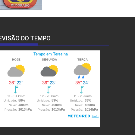
EVISÃO DO TEMPO