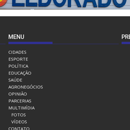
MENU
PR
CIDADES
ESPORTE
POLÍTICA
EDUCAÇÃO
SAÚDE
AGRONEGÓCIOS
OPINIÃO
PARCERIAS
MULTIMÍDIA
FOTOS
VÍDEOS
CONTATO