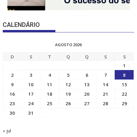
CALENDÁRIO
AGOSTO 2026
D
S
T
Q
Q
S
S
1
2
3
4
5
6
7
8
9
10
11
12
13
14
15
16
17
18
19
20
21
22
23
24
25
26
27
28
29
30
31