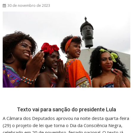
30 de novembro de 2023
Texto vai para sanção do presidente Lula
A Câmara dos Deputados aprovou na noite desta quarta-feira
(29) o projeto de lei que torna o Dia da Consciência Negra,
celebrado em 20 de novembro, feriado nacional. O texto já