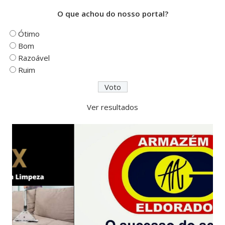
O que achou do nosso portal?
Ótimo
Bom
Razoável
Ruim
Ver resultados