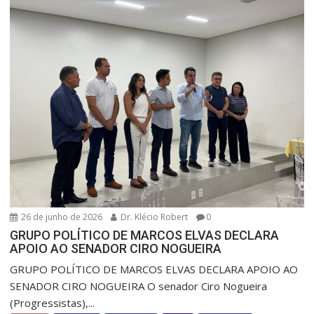
26 de junho de 2026
Dr. Klécio Robert
0
GRUPO POLÍTICO DE MARCOS ELVAS DECLARA
APOIO AO SENADOR CIRO NOGUEIRA
GRUPO POLÍTICO DE MARCOS ELVAS DECLARA APOIO AO
SENADOR CIRO NOGUEIRA O senador Ciro Nogueira
(Progressistas),...