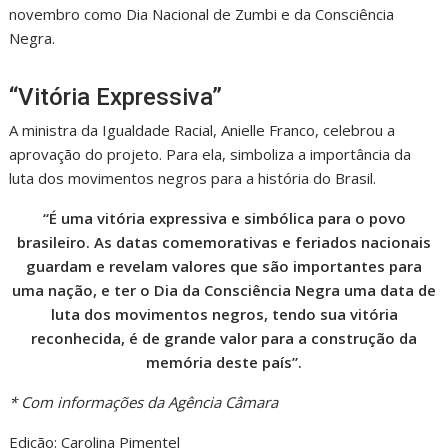
novembro como Dia Nacional de Zumbi e da Consciência
Negra.
“Vitória Expressiva”
A ministra da Igualdade Racial, Anielle Franco, celebrou a
aprovação do projeto. Para ela, simboliza a importância da
luta dos movimentos negros para a história do Brasil.
“É uma vitória expressiva e simbólica para o povo
brasileiro. As datas comemorativas e feriados nacionais
guardam e revelam valores que são importantes para
uma nação, e ter o Dia da Consciência Negra uma data de
luta dos movimentos negros, tendo sua vitória
reconhecida, é de grande valor para a construção da
memória deste país”.
* Com informações da Agência Câmara
Edição: Carolina Pimentel