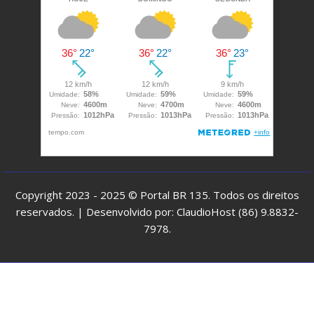
Copyright 2023 - 2025 © Portal BR 135. Todos os direitos
reservados. | Desenvolvido por: ClaudioHost (86) 9.8832-
7978.