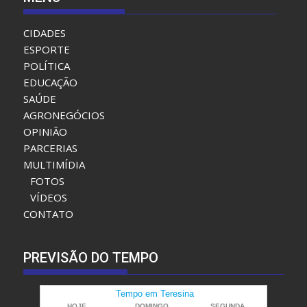
MENU
CIDADES
ESPORTE
POLÍTICA
EDUCAÇÃO
SAÚDE
AGRONEGÓCIOS
OPINIÃO
PARCERIAS
MULTIMÍDIA
FOTOS
VÍDEOS
CONTATO
PREVISÃO DO TEMPO