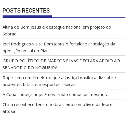
« jul
POSTS RECENTES
Aluna de Bom Jesus é destaque nacional em projeto do
Sebrae
Joel Rodrigues visita Bom Jesus e fortalece articulação da
oposição no sul do Piauí
GRUPO POLÍTICO DE MARCOS ELVAS DECLARA APOIO AO
SENADOR CIRO NOGUEIRA
Rope jump em Limeira: o que a Justiça brasileira diz sobre
acidentes fatais em esportes radicais
A Copa começa hoje. E nós já não somos os mesmos.
China reconhece território brasileiro como livre da febre