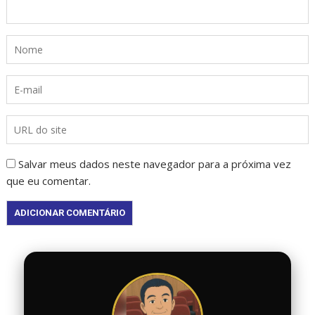
Salvar meus dados neste navegador para a próxima vez
que eu comentar.