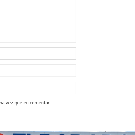
ma vez que eu comentar.