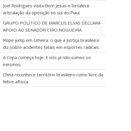
Joel Rodrigues visita Bom Jesus e fortalece
articulação da oposição no sul do Piauí
GRUPO POLÍTICO DE MARCOS ELVAS DECLARA
APOIO AO SENADOR CIRO NOGUEIRA
Rope jump em Limeira: o que a Justiça brasileira
diz sobre acidentes fatais em esportes radicais
A Copa começa hoje. E nós já não somos os
mesmos.
China reconhece território brasileiro como livre da
febre aftosa