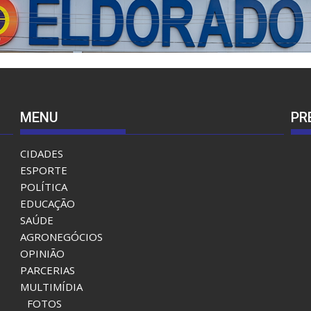
MENU
PR
CIDADES
ESPORTE
POLÍTICA
EDUCAÇÃO
SAÚDE
AGRONEGÓCIOS
OPINIÃO
PARCERIAS
MULTIMÍDIA
FOTOS