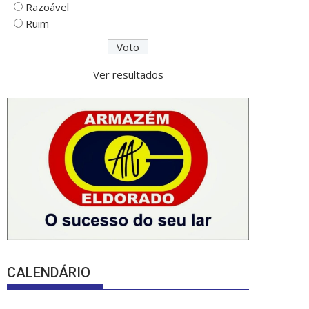
Razoável
Ruim
Ver resultados
CALENDÁRIO