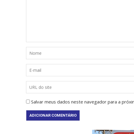
Salvar meus dados neste navegador para a próxi