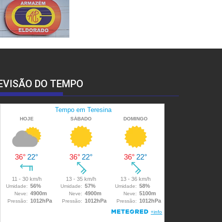
EVISÃO DO TEMPO