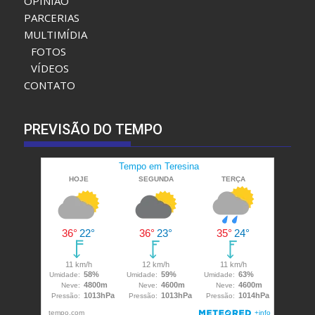
SAÚDE
AGRONEGÓCIOS
OPINIÃO
PARCERIAS
MULTIMÍDIA
FOTOS
VÍDEOS
CONTATO
PREVISÃO DO TEMPO