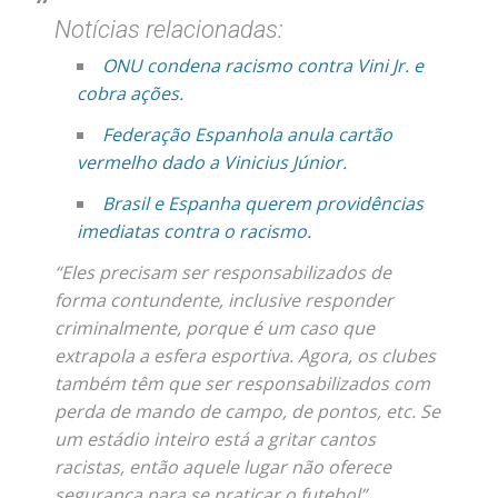
Notícias relacionadas:
ONU condena racismo contra Vini Jr. e
cobra ações.
Federação Espanhola anula cartão
vermelho dado a Vinicius Júnior.
Brasil e Espanha querem providências
imediatas contra o racismo.
“Eles precisam ser responsabilizados de
forma contundente, inclusive responder
criminalmente, porque é um caso que
extrapola a esfera esportiva. Agora, os clubes
também têm que ser responsabilizados com
perda de mando de campo, de pontos, etc. Se
um estádio inteiro está a gritar cantos
racistas, então aquele lugar não oferece
segurança para se praticar o futebol”,