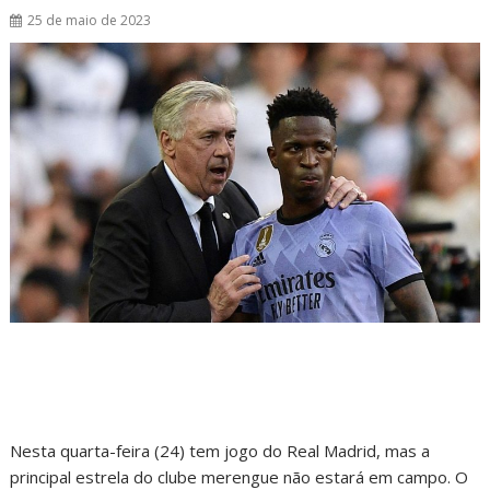
25 de maio de 2023
Nesta quarta-feira (24) tem jogo do Real Madrid, mas a
principal estrela do clube merengue não estará em campo. O