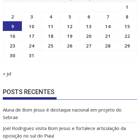
AGOSTO 2026
D
S
T
Q
Q
S
S
1
2
3
4
5
6
7
8
9
10
11
12
13
14
15
16
17
18
19
20
21
22
23
24
25
26
27
28
29
30
31
« jul
POSTS RECENTES
Aluna de Bom Jesus é destaque nacional em projeto do
Sebrae