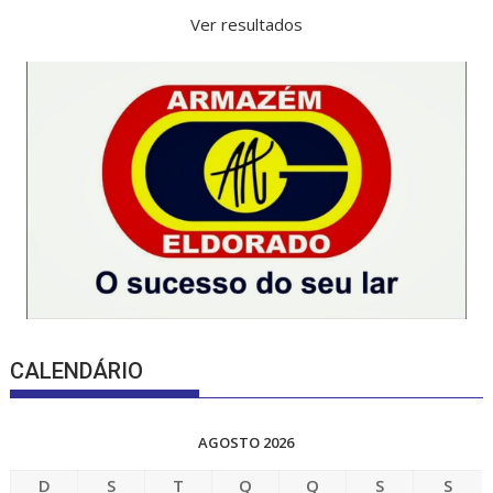
Ver resultados
CALENDÁRIO