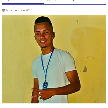
6 de junho de 2023