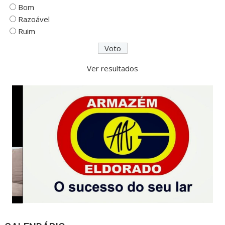
Bom
Razoável
Ruim
Ver resultados