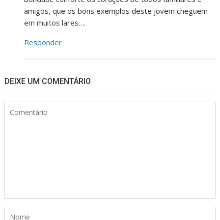
amigos, que os bons exemplos deste jovem cheguem
em muitos lares….
Responder
DEIXE UM COMENTÁRIO