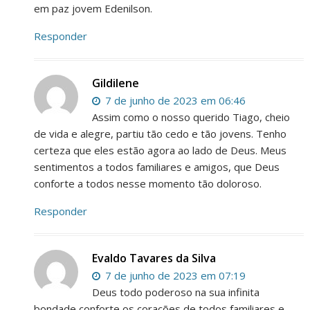
em paz jovem Edenilson.
Responder
Gildilene
7 de junho de 2023 em 06:46
Assim como o nosso querido Tiago, cheio
de vida e alegre, partiu tão cedo e tão jovens. Tenho
certeza que eles estão agora ao lado de Deus. Meus
sentimentos a todos familiares e amigos, que Deus
conforte a todos nesse momento tão doloroso.
Responder
Evaldo Tavares da Silva
7 de junho de 2023 em 07:19
Deus todo poderoso na sua infinita
bondade conforte os corações de todos familiares e