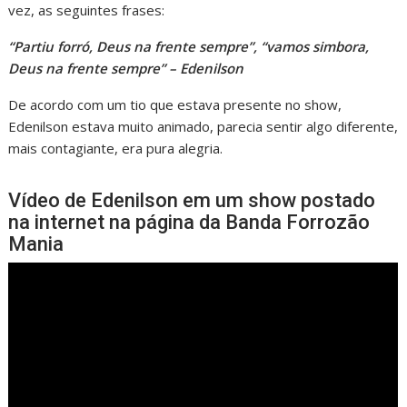
vez, as seguintes frases:
“Partiu forró, Deus na frente sempre”, “vamos simbora,
Deus na frente sempre” – Edenilson
De acordo com um tio que estava presente no show,
Edenilson estava muito animado, parecia sentir algo diferente,
mais contagiante, era pura alegria.
Vídeo de Edenilson em um show postado
na internet na página da Banda Forrozão
Mania