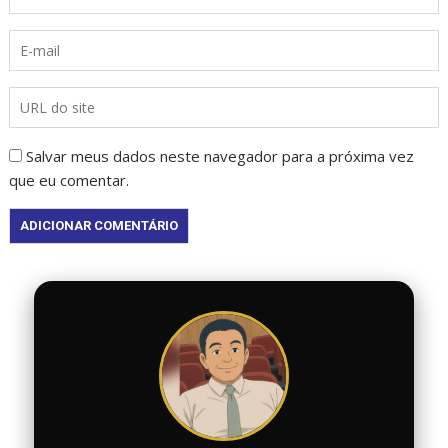
Salvar meus dados neste navegador para a próxima vez
que eu comentar.