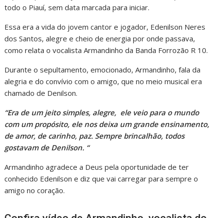
todo o Piauí, sem data marcada para iniciar.
Essa era a vida do jovem cantor e jogador, Edenilson Neres
dos Santos, alegre e cheio de energia por onde passava,
como relata o vocalista Armandinho da Banda Forrozão R 10.
Durante o sepultamento, emocionado, Armandinho, fala da
alegria e do convívio com o amigo, que no meio musical era
chamado de Denilson.
“Era de um jeito simples, alegre, ele veio para o mundo
com um propósito, ele nos deixa um grande ensinamento,
de amor, de carinho, paz. Sempre brincalhão, todos
gostavam de Denilson. “
Armandinho agradece a Deus pela oportunidade de ter
conhecido Edenilson e diz que vai carregar para sempre o
amigo no coração.