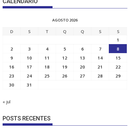
CALENDÁRIO
AGOSTO 2026
D
S
T
Q
Q
S
S
1
2
3
4
5
6
7
8
9
10
11
12
13
14
15
16
17
18
19
20
21
22
23
24
25
26
27
28
29
30
31
« jul
POSTS RECENTES