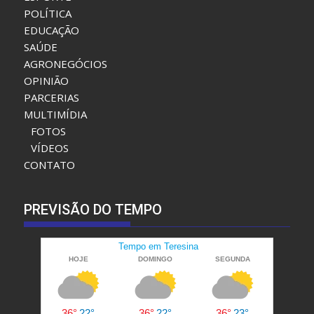
POLÍTICA
EDUCAÇÃO
SAÚDE
AGRONEGÓCIOS
OPINIÃO
PARCERIAS
MULTIMÍDIA
FOTOS
VÍDEOS
CONTATO
PREVISÃO DO TEMPO