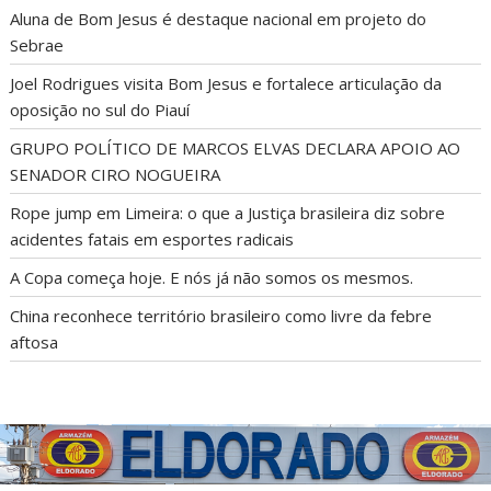
Aluna de Bom Jesus é destaque nacional em projeto do
Sebrae
Joel Rodrigues visita Bom Jesus e fortalece articulação da
oposição no sul do Piauí
GRUPO POLÍTICO DE MARCOS ELVAS DECLARA APOIO AO
SENADOR CIRO NOGUEIRA
Rope jump em Limeira: o que a Justiça brasileira diz sobre
acidentes fatais em esportes radicais
A Copa começa hoje. E nós já não somos os mesmos.
China reconhece território brasileiro como livre da febre
aftosa