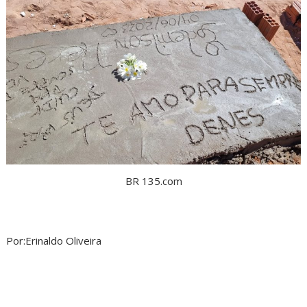
BR 135.com
Por:Erinaldo Oliveira