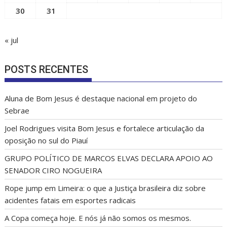
30
31
« jul
POSTS RECENTES
Aluna de Bom Jesus é destaque nacional em projeto do
Sebrae
Joel Rodrigues visita Bom Jesus e fortalece articulação da
oposição no sul do Piauí
GRUPO POLÍTICO DE MARCOS ELVAS DECLARA APOIO AO
SENADOR CIRO NOGUEIRA
Rope jump em Limeira: o que a Justiça brasileira diz sobre
acidentes fatais em esportes radicais
A Copa começa hoje. E nós já não somos os mesmos.