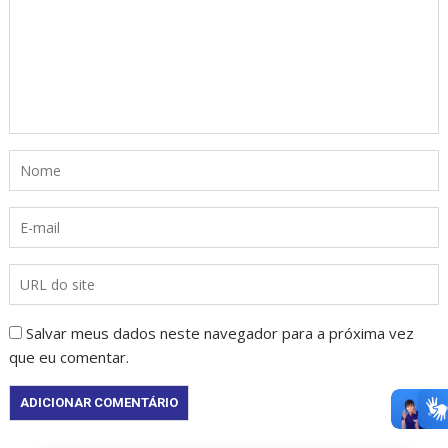
Salvar meus dados neste navegador para a próxima vez
que eu comentar.