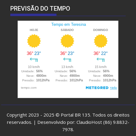
PREVISÃO DO TEMPO
Copyright 2023 - 2025 © Portal BR 135. Todos os direitos
reservados. | Desenvolvido por: ClaudioHost (86) 9.8832-
7978.