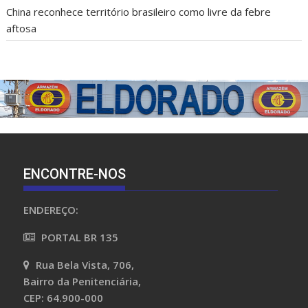
China reconhece território brasileiro como livre da febre
aftosa
ENCONTRE-NOS
ENDEREÇO:
PORTAL BR 135
Rua Bela Vista, 706,
Bairro da Penitenciária,
CEP: 64.900-000