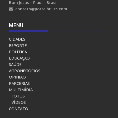
Bom Jesus – Piauí – Brasil
contato@portalbr135.com
MENU
CIDADES
ESPORTE
POLÍTICA
EDUCAÇÃO
SAÚDE
AGRONEGÓCIOS
OPINIÃO
PARCERIAS
MULTIMÍDIA
FOTOS
VÍDEOS
CONTATO