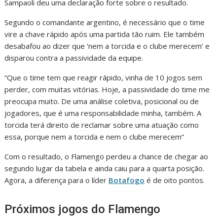
Sampaoli deu uma declaração forte sobre o resultado.
Segundo o comandante argentino, é necessário que o time
vire a chave rápido após uma partida tão ruim. Ele também
desabafou ao dizer que ‘nem a torcida e o clube merecem’ e
disparou contra a passividade da equipe.
“Que o time tem que reagir rápido, vinha de 10 jogos sem
perder, com muitas vitórias. Hoje, a passividade do time me
preocupa muito. De uma análise coletiva, posicional ou de
jogadores, que é uma responsabilidade minha, também. A
torcida terá direito de reclamar sobre uma atuação como
essa, porque nem a torcida e nem o clube merecem”
Com o resultado, o Flamengo perdeu a chance de chegar ao
segundo lugar da tabela e ainda caiu para a quarta posição.
Agora, a diferença para o líder
Botafogo
é de oito pontos.
Próximos jogos do Flamengo