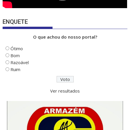
ENQUETE
O que achou do nosso portal?
Ótimo
Bom
Razoável
Ruim
Ver resultados