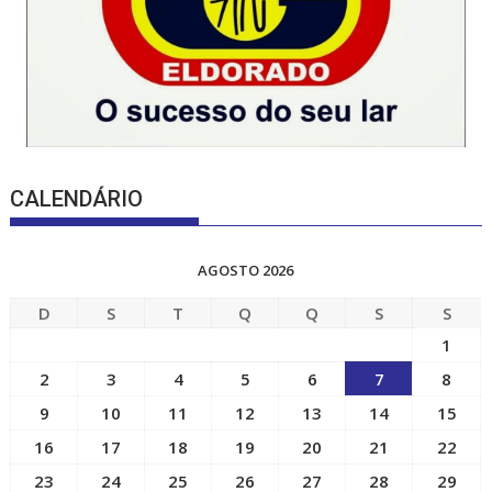
CALENDÁRIO
AGOSTO 2026
D
S
T
Q
Q
S
S
1
2
3
4
5
6
7
8
9
10
11
12
13
14
15
16
17
18
19
20
21
22
23
24
25
26
27
28
29