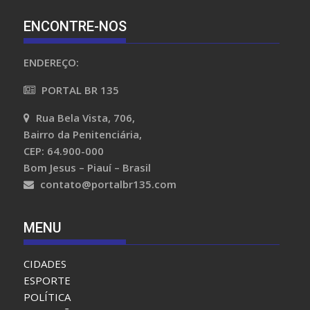
ENCONTRE-NOS
ENDEREÇO:
PORTAL BR 135
Rua Bela Vista, 706,
Bairro da Penitenciária,
CEP: 64.900-000
Bom Jesus – Piauí – Brasil
contato@portalbr135.com
MENU
CIDADES