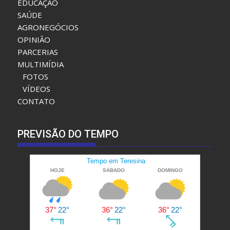
ESPORTE
POLÍTICA
EDUCAÇÃO
SAÚDE
AGRONEGÓCIOS
OPINIÃO
PARCERIAS
MULTIMÍDIA
FOTOS
VÍDEOS
CONTATO
PREVISÃO DO TEMPO