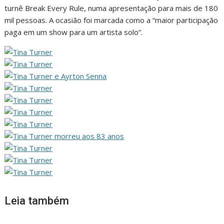
turnê Break Every Rule, numa apresentação para mais de 180
mil pessoas. A ocasião foi marcada como a “maior participação
paga em um show para um artista solo”.
Leia também