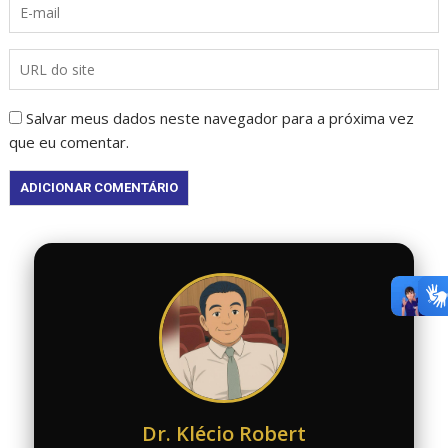
Salvar meus dados neste navegador para a próxima vez
que eu comentar.
Dr. Klécio Robert