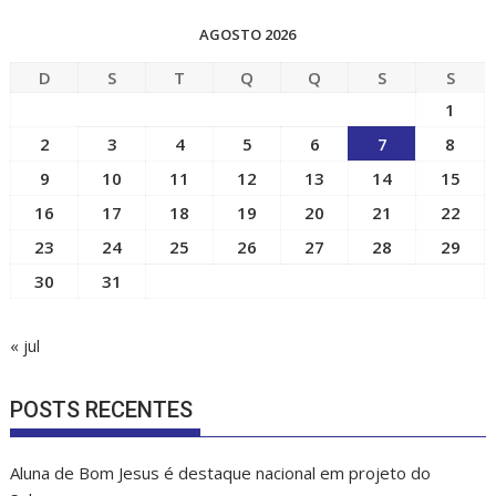
CALENDÁRIO
AGOSTO 2026
D
S
T
Q
Q
S
S
1
2
3
4
5
6
7
8
9
10
11
12
13
14
15
16
17
18
19
20
21
22
23
24
25
26
27
28
29
30
31
« jul
POSTS RECENTES