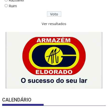
Razoável
Ruim
Ver resultados