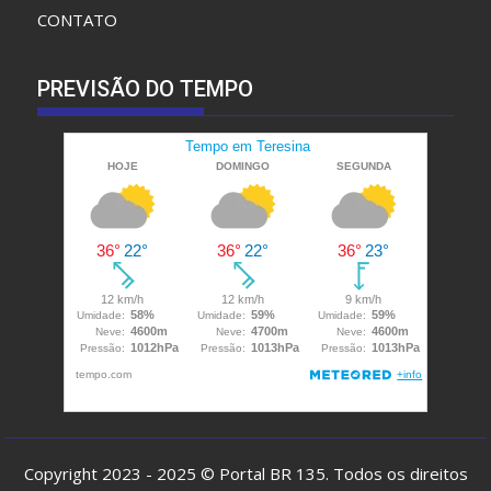
VÍDEOS
CONTATO
PREVISÃO DO TEMPO