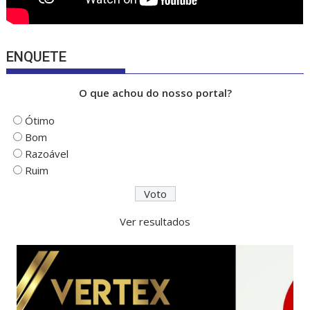
ENQUETE
O que achou do nosso portal?
Ótimo
Bom
Razoável
Ruim
Ver resultados