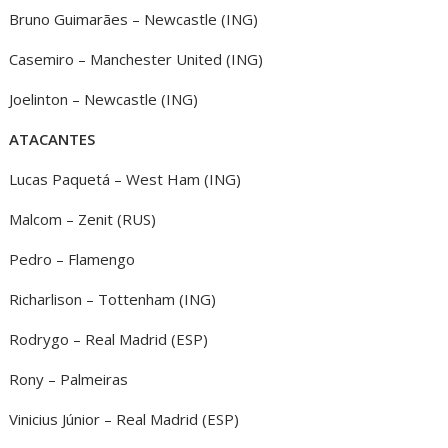
Bruno Guimarães – Newcastle (ING)
Casemiro – Manchester United (ING)
Joelinton – Newcastle (ING)
ATACANTES
Lucas Paquetá – West Ham (ING)
Malcom – Zenit (RUS)
Pedro – Flamengo
Richarlison – Tottenham (ING)
Rodrygo – Real Madrid (ESP)
Rony – Palmeiras
Vinicius Júnior – Real Madrid (ESP)