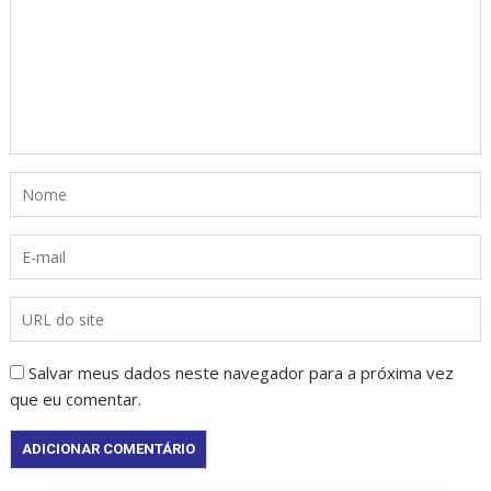
Salvar meus dados neste navegador para a próxima vez
que eu comentar.