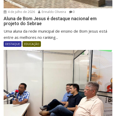
4 de julho de 2026
Erinaldo Oliveira
0
Aluna de Bom Jesus é destaque nacional em
projeto do Sebrae
Uma aluna da rede municipal de ensino de Bom Jesus está
entre as melhores no ranking...
DESTAQUE
EDUCAÇÃO